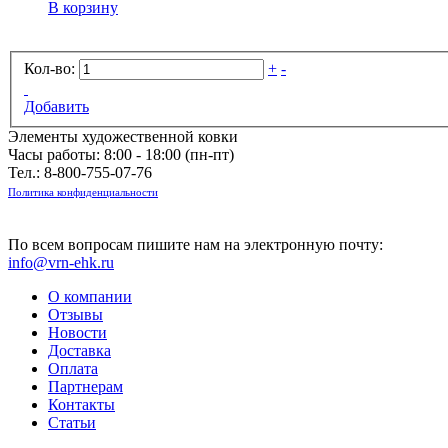
В корзину
Кол-во:
+
-
Добавить
Элементы художественной ковки
Часы работы: 8:00 - 18:00 (пн-пт)
Тел.:
8-800-755-07-76
Политика конфиденциальности
По всем вопросам пишите нам на электронную почту:
info@vrn-ehk.ru
О компании
Отзывы
Новости
Доставка
Оплата
Партнерам
Контакты
Статьи