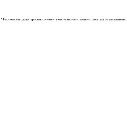
*Технические характеристики элемента могут незначительно отличаться от заявленных.