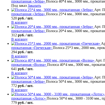
прокатанная «Зебра»
Полоса 40*4 мм., 3000 мм., проката
Под заказ
Заказать
Арт. П
прокатанная «Зебра»
Полоса 25*4 мм., 3000 мм., проката
520
руб. / шт.
В корзину
Арт. П
прокатанная «Зебра»
Полоса 20*4 мм., 3000 мм., проката
312
руб. / шт.
В корзину
Ар
прокатанная «Греческая»
Полоса 25*3 мм., 2000 мм., про
294
руб. / шт.
В корзину
Арт. 
прокатанная «Волна»
Полоса 40*4 мм., 3000 мм., прокат
641
руб. / шт.
В корзину
Арт. П
прокатанная «Зебра»
Полоса 50*4 мм., 3000 мм., проката
772
руб. / шт.
В корзину
прокатанная «Лотос»
Полоса 50*4 мм., 3000 - 3100 мм., 
779
руб. / шт.