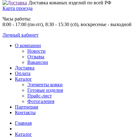
Доставка кованых изделий по всей РФ
Карта проезда
Часы работы:
8:00 - 17:00 (пн-пт), 8:30 - 15:30 (сб), воскресенье - выходной
Личный кабинет
О компании
Новости
Отзывы
Вакансии
Доставка
Оплата
Каталог
Элементы ковки
Готовые изделия
Прайс-лист
Фотогалерея
Партнерам
Контакты
Главная
Каталог