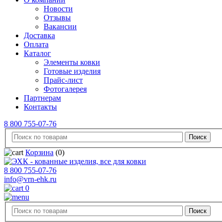
Новости
Отзывы
Вакансии
Доставка
Оплата
Каталог
Элементы ковки
Готовые изделия
Прайс-лист
Фотогалерея
Партнерам
Контакты
8 800 755-07-76
Корзина
(0)
8 800 755-07-76
info@vrn-ehk.ru
0