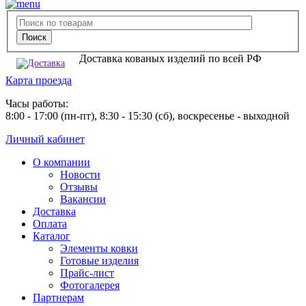
Доставка кованых изделий по всей РФ
Карта проезда
Часы работы:
8:00 - 17:00 (пн-пт), 8:30 - 15:30 (сб), воскресенье - выходной
Личный кабинет
О компании
Новости
Отзывы
Вакансии
Доставка
Оплата
Каталог
Элементы ковки
Готовые изделия
Прайс-лист
Фотогалерея
Партнерам