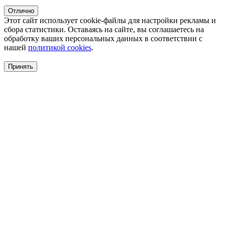
Отлично
Этот сайт использует cookie-файлы для настройки рекламы и
сбора статистики. Оставаясь на сайте, вы соглашаетесь на
обработку ваших персональных данных в соответствии с
нашей
политикой cookies
.
Принять