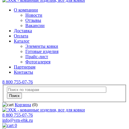
О компании
Новости
Отзывы
Вакансии
Доставка
Оплата
Каталог
Элементы ковки
Готовые изделия
Прайс-лист
Фотогалерея
Партнерам
Контакты
8 800 755-07-76
Корзина
(0)
8 800 755-07-76
info@vrn-ehk.ru
0