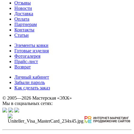
Отзывы
Новости
Доставка
Оплата
Партнерам
Контакты
Статьи
Элементы ковки
Готовые изделия
Фотогалерея
Прайс-лист
Возврат
Личный кабинет
Забыли пароль
Как сделать заказ
© 2005—2026 Мастерская «ЭХК»
Мы в социальных сетях: