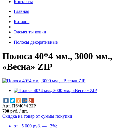
Контакты
Главная
Каталог
Элементы ковки
Полосы декоративные
Полоса 40*4 мм., 3000 мм.,
«Весна» ZIP
Арт. П6/40*4 ZIP
700
руб.
/
шт.
Скидка на товар от суммы покупки
от 5 000 руб. — 3%;