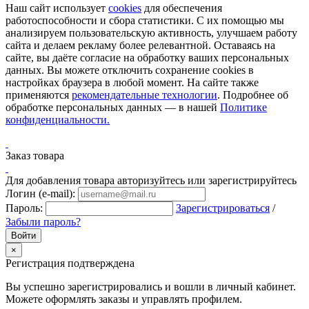
Наш сайт использует
cookies
для обеспечения
работоспособности и сбора статистики. С их помощью мы
анализируем пользовательскую активность, улучшаем работу
сайта и делаем рекламу более релевантной. Оставаясь на
сайте, вы даёте согласие на обработку ваших персональных
данных. Вы можете отключить сохранение cookies в
настройках браузера в любой момент. На сайте также
применяются
рекомендательные технологии
. Подробнее об
обработке персональных данных — в нашей
Политике
конфиденциальности.
Заказ товара
Для добавления товара авторизуйтесь или зарегистрируйтесь
Логин (e-mail):
Пароль:
Зарегистрироваться
/
Забыли пароль?
×
Регистрация подтверждена
Вы успешно зарегистрировались и вошли в личный кабинет.
Можете оформлять заказы и управлять профилем.