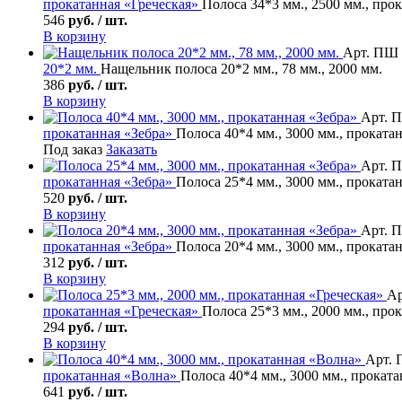
прокатанная «Греческая»
Полоса 34*3 мм., 2500 мм., про
546
руб. / шт.
В корзину
Арт. ПШ 
20*2 мм.
Нащельник полоса 20*2 мм., 78 мм., 2000 мм.
386
руб. / шт.
В корзину
Арт. П
прокатанная «Зебра»
Полоса 40*4 мм., 3000 мм., проката
Под заказ
Заказать
Арт. П
прокатанная «Зебра»
Полоса 25*4 мм., 3000 мм., проката
520
руб. / шт.
В корзину
Арт. П
прокатанная «Зебра»
Полоса 20*4 мм., 3000 мм., проката
312
руб. / шт.
В корзину
Ар
прокатанная «Греческая»
Полоса 25*3 мм., 2000 мм., про
294
руб. / шт.
В корзину
Арт. 
прокатанная «Волна»
Полоса 40*4 мм., 3000 мм., прокат
641
руб. / шт.