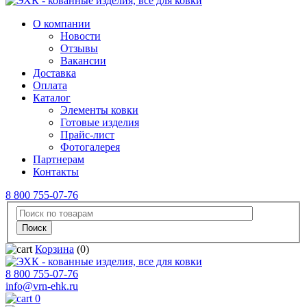
О компании
Новости
Отзывы
Вакансии
Доставка
Оплата
Каталог
Элементы ковки
Готовые изделия
Прайс-лист
Фотогалерея
Партнерам
Контакты
8 800 755-07-76
Корзина
(0)
8 800 755-07-76
info@vrn-ehk.ru
0