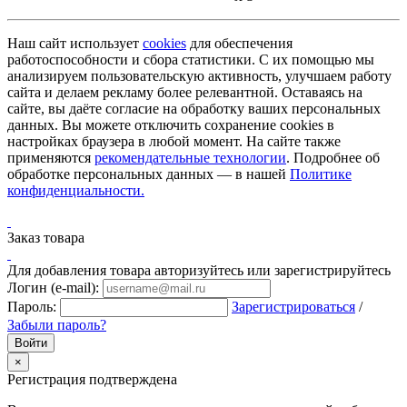
Наш сайт использует
cookies
для обеспечения
работоспособности и сбора статистики. С их помощью мы
анализируем пользовательскую активность, улучшаем работу
сайта и делаем рекламу более релевантной. Оставаясь на
сайте, вы даёте согласие на обработку ваших персональных
данных. Вы можете отключить сохранение cookies в
настройках браузера в любой момент. На сайте также
применяются
рекомендательные технологии
. Подробнее об
обработке персональных данных — в нашей
Политике
конфиденциальности.
Заказ товара
Для добавления товара авторизуйтесь или зарегистрируйтесь
Логин (e-mail):
Пароль:
Зарегистрироваться
/
Забыли пароль?
×
Регистрация подтверждена