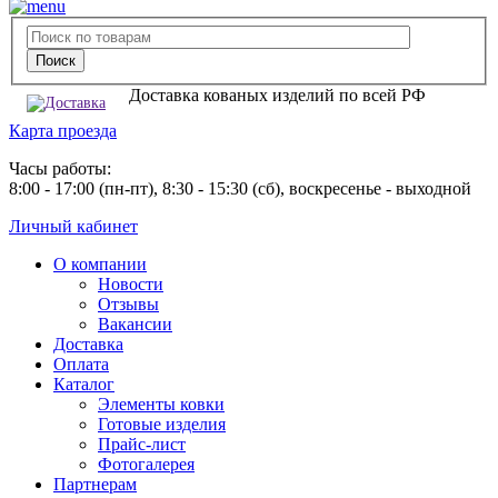
Доставка кованых изделий по всей РФ
Карта проезда
Часы работы:
8:00 - 17:00 (пн-пт), 8:30 - 15:30 (сб), воскресенье - выходной
Личный кабинет
О компании
Новости
Отзывы
Вакансии
Доставка
Оплата
Каталог
Элементы ковки
Готовые изделия
Прайс-лист
Фотогалерея
Партнерам