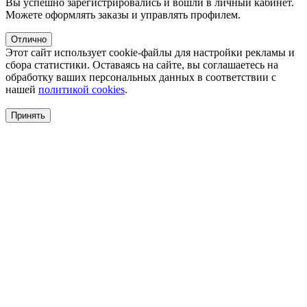
Вы успешно зарегистрировались и вошли в личный кабинет.
Можете оформлять заказы и управлять профилем.
Отлично
Этот сайт использует cookie-файлы для настройки рекламы и
сбора статистики. Оставаясь на сайте, вы соглашаетесь на
обработку ваших персональных данных в соответствии с
нашей
политикой cookies
.
Принять