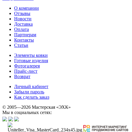
О компании
Отзывы
Новости
Доставка
Оплата
Партнерам
Контакты
Статьи
Элементы ковки
Готовые изделия
Фотогалерея
Прайс-лист
Возврат
Личный кабинет
Забыли пароль
Как сделать заказ
© 2005—2026 Мастерская «ЭХК»
Мы в социальных сетях: