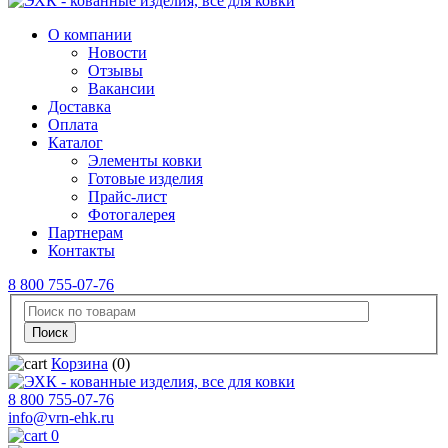
О компании
Новости
Отзывы
Вакансии
Доставка
Оплата
Каталог
Элементы ковки
Готовые изделия
Прайс-лист
Фотогалерея
Партнерам
Контакты
8 800 755-07-76
Корзина
(0)
8 800 755-07-76
info@vrn-ehk.ru
0