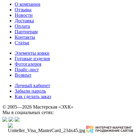
О компании
Отзывы
Новости
Доставка
Оплата
Партнерам
Контакты
Статьи
Элементы ковки
Готовые изделия
Фотогалерея
Прайс-лист
Возврат
Личный кабинет
Забыли пароль
Как сделать заказ
© 2005—2026 Мастерская «ЭХК»
Мы в социальных сетях: