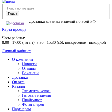
Доставка кованых изделий по всей РФ
Карта проезда
Часы работы:
8:00 - 17:00 (пн-пт), 8:30 - 15:30 (сб), воскресенье - выходной
Личный кабинет
О компании
Новости
Отзывы
Вакансии
Доставка
Оплата
Каталог
Элементы ковки
Готовые изделия
Прайс-лист
Фотогалерея
Партнерам