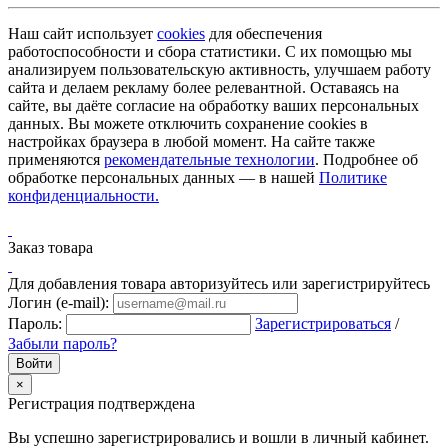
Наш сайт использует
cookies
для обеспечения
работоспособности и сбора статистики. С их помощью мы
анализируем пользовательскую активность, улучшаем работу
сайта и делаем рекламу более релевантной. Оставаясь на
сайте, вы даёте согласие на обработку ваших персональных
данных. Вы можете отключить сохранение cookies в
настройках браузера в любой момент. На сайте также
применяются
рекомендательные технологии
. Подробнее об
обработке персональных данных — в нашей
Политике
конфиденциальности.
Заказ товара
Для добавления товара авторизуйтесь или зарегистрируйтесь
Логин (e-mail):
Пароль:
Зарегистрироваться
/
Забыли пароль?
×
Регистрация подтверждена
Вы успешно зарегистрировались и вошли в личный кабинет.