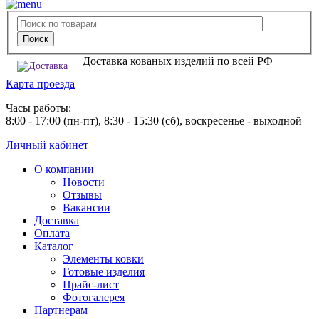
Доставка кованых изделий по всей РФ
Карта проезда
Часы работы:
8:00 - 17:00 (пн-пт), 8:30 - 15:30 (сб), воскресенье - выходной
Личный кабинет
О компании
Новости
Отзывы
Вакансии
Доставка
Оплата
Каталог
Элементы ковки
Готовые изделия
Прайс-лист
Фотогалерея
Партнерам