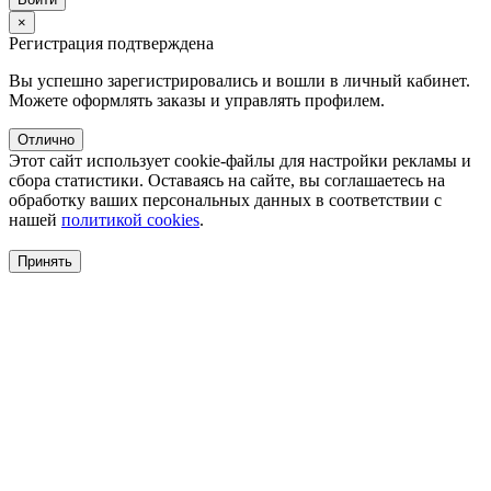
×
Регистрация подтверждена
Вы успешно зарегистрировались и вошли в личный кабинет.
Можете оформлять заказы и управлять профилем.
Отлично
Этот сайт использует cookie-файлы для настройки рекламы и
сбора статистики. Оставаясь на сайте, вы соглашаетесь на
обработку ваших персональных данных в соответствии с
нашей
политикой cookies
.
Принять