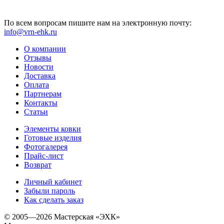
По всем вопросам пишите нам на электронную почту:
info@vrn-ehk.ru
О компании
Отзывы
Новости
Доставка
Оплата
Партнерам
Контакты
Статьи
Элементы ковки
Готовые изделия
Фотогалерея
Прайс-лист
Возврат
Личный кабинет
Забыли пароль
Как сделать заказ
© 2005—2026 Мастерская «ЭХК»