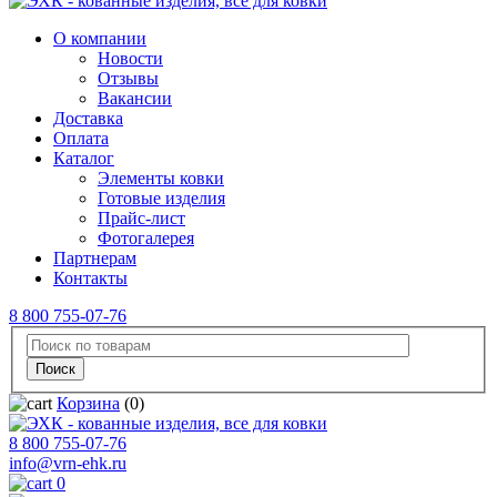
О компании
Новости
Отзывы
Вакансии
Доставка
Оплата
Каталог
Элементы ковки
Готовые изделия
Прайс-лист
Фотогалерея
Партнерам
Контакты
8 800 755-07-76
Корзина
(0)
8 800 755-07-76
info@vrn-ehk.ru
0