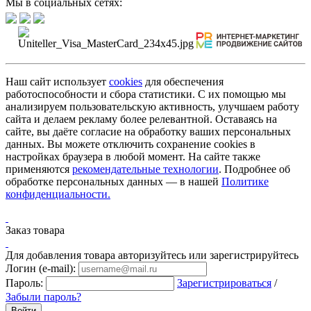
Мы в социальных сетях:
Наш сайт использует
cookies
для обеспечения
работоспособности и сбора статистики. С их помощью мы
анализируем пользовательскую активность, улучшаем работу
сайта и делаем рекламу более релевантной. Оставаясь на
сайте, вы даёте согласие на обработку ваших персональных
данных. Вы можете отключить сохранение cookies в
настройках браузера в любой момент. На сайте также
применяются
рекомендательные технологии
. Подробнее об
обработке персональных данных — в нашей
Политике
конфиденциальности.
Заказ товара
Для добавления товара авторизуйтесь или зарегистрируйтесь
Логин (e-mail):
Пароль:
Зарегистрироваться
/
Забыли пароль?