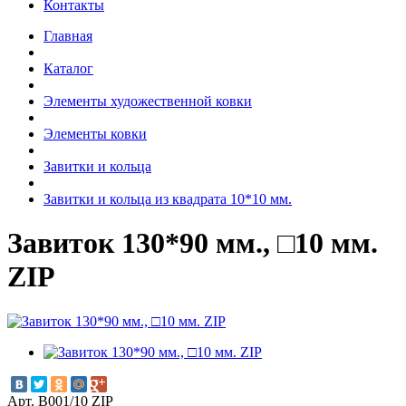
Контакты
Главная
Каталог
Элементы художественной ковки
Элементы ковки
Завитки и кольца
Завитки и кольца из квадрата 10*10 мм.
Завиток 130*90 мм., □10 мм.
ZIP
Арт. В001/10 ZIP