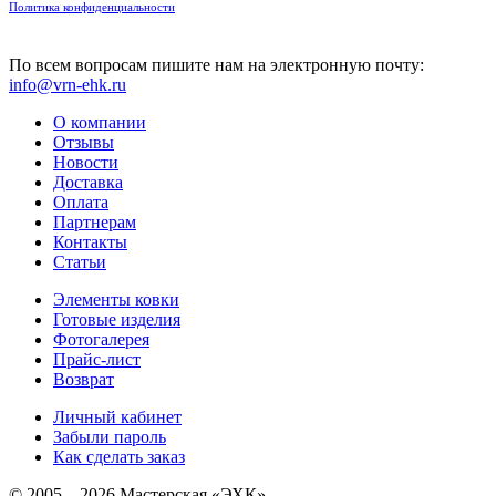
Политика конфиденциальности
По всем вопросам пишите нам на электронную почту:
info@vrn-ehk.ru
О компании
Отзывы
Новости
Доставка
Оплата
Партнерам
Контакты
Статьи
Элементы ковки
Готовые изделия
Фотогалерея
Прайс-лист
Возврат
Личный кабинет
Забыли пароль
Как сделать заказ
© 2005—2026 Мастерская «ЭХК»