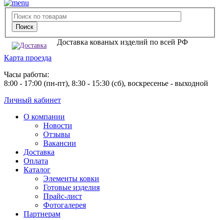
Доставка кованых изделий по всей РФ
Карта проезда
Часы работы:
8:00 - 17:00 (пн-пт), 8:30 - 15:30 (сб), воскресенье - выходной
Личный кабинет
О компании
Новости
Отзывы
Вакансии
Доставка
Оплата
Каталог
Элементы ковки
Готовые изделия
Прайс-лист
Фотогалерея
Партнерам