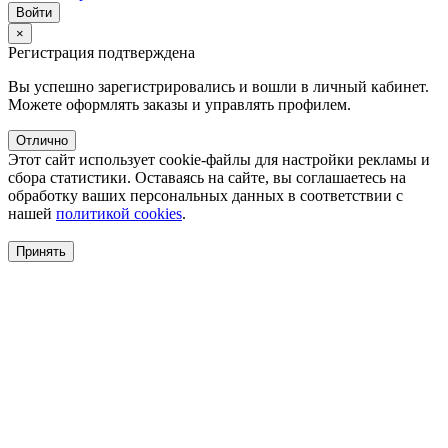
×
Регистрация подтверждена
Вы успешно зарегистрировались и вошли в личный кабинет.
Можете оформлять заказы и управлять профилем.
Отлично
Этот сайт использует cookie-файлы для настройки рекламы и
сбора статистики. Оставаясь на сайте, вы соглашаетесь на
обработку ваших персональных данных в соответствии с
нашей
политикой cookies
.
Принять