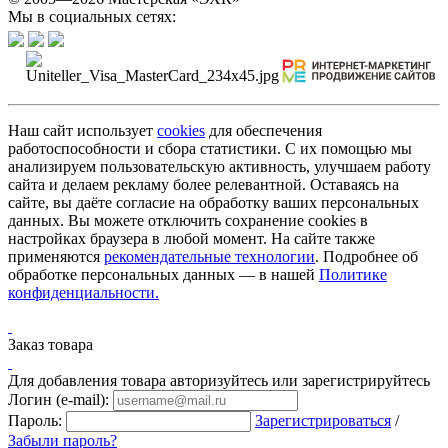
Мы в социальных сетях:
Наш сайт использует
cookies
для обеспечения
работоспособности и сбора статистики. С их помощью мы
анализируем пользовательскую активность, улучшаем работу
сайта и делаем рекламу более релевантной. Оставаясь на
сайте, вы даёте согласие на обработку ваших персональных
данных. Вы можете отключить сохранение cookies в
настройках браузера в любой момент. На сайте также
применяются
рекомендательные технологии
. Подробнее об
обработке персональных данных — в нашей
Политике
конфиденциальности.
Заказ товара
Для добавления товара авторизуйтесь или зарегистрируйтесь
Логин (e-mail):
Пароль:
Зарегистрироваться
/
Забыли пароль?