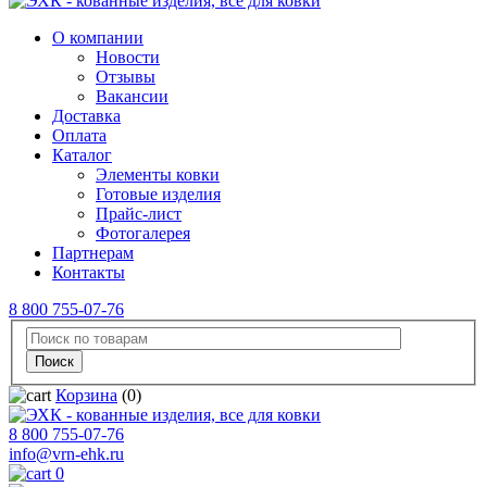
О компании
Новости
Отзывы
Вакансии
Доставка
Оплата
Каталог
Элементы ковки
Готовые изделия
Прайс-лист
Фотогалерея
Партнерам
Контакты
8 800 755-07-76
Корзина
(0)
8 800 755-07-76
info@vrn-ehk.ru
0