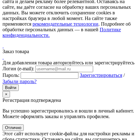
сайта и делаем рекламу более релевантной. Оставаясь на
сайте, вы даёте согласие на обработку ваших персональных
данных. Вы можете отключить сохранение cookies в
настройках браузера в любой момент. На сайте также
применяются
рекомендательные технологии
. Подробнее об
обработке персональных данных — в нашей
Политике
конфиденциальности.
Заказ товара
Для добавления товара авторизуйтесь или зарегистрируйтесь
Логин (e-mail):
Пароль:
Зарегистрироваться
/
Забыли пароль?
×
Регистрация подтверждена
Вы успешно зарегистрировались и вошли в личный кабинет.
Можете оформлять заказы и управлять профилем.
Отлично
Этот сайт использует cookie-файлы для настройки рекламы и
сбора статистики. Оставаясь на сайте, вы соглашаетесь на