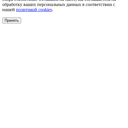
обработку ваших персональных данных в соответствии с
нашей
политикой cookies
.
Принять