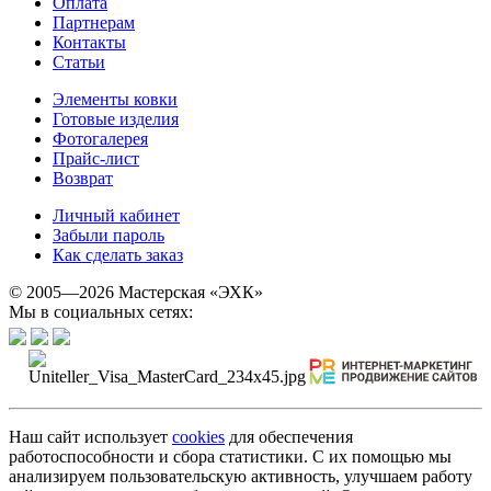
Оплата
Партнерам
Контакты
Статьи
Элементы ковки
Готовые изделия
Фотогалерея
Прайс-лист
Возврат
Личный кабинет
Забыли пароль
Как сделать заказ
© 2005—2026 Мастерская «ЭХК»
Мы в социальных сетях:
Наш сайт использует
cookies
для обеспечения
работоспособности и сбора статистики. С их помощью мы
анализируем пользовательскую активность, улучшаем работу