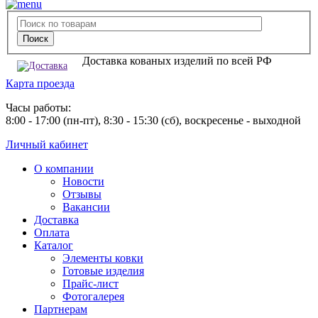
Доставка кованых изделий по всей РФ
Карта проезда
Часы работы:
8:00 - 17:00 (пн-пт), 8:30 - 15:30 (сб), воскресенье - выходной
Личный кабинет
О компании
Новости
Отзывы
Вакансии
Доставка
Оплата
Каталог
Элементы ковки
Готовые изделия
Прайс-лист
Фотогалерея
Партнерам