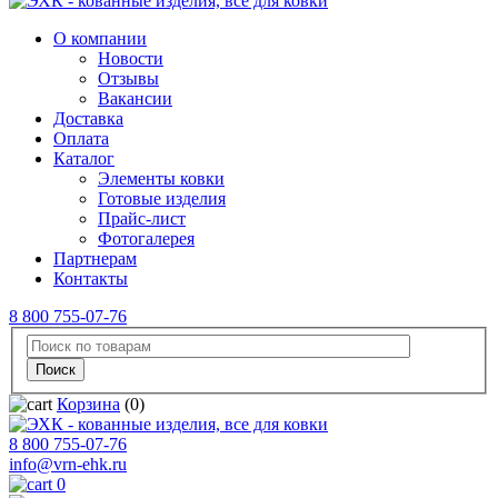
О компании
Новости
Отзывы
Вакансии
Доставка
Оплата
Каталог
Элементы ковки
Готовые изделия
Прайс-лист
Фотогалерея
Партнерам
Контакты
8 800 755-07-76
Корзина
(0)
8 800 755-07-76
info@vrn-ehk.ru
0