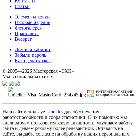
Контакты
Статьи
Элементы ковки
Готовые изделия
Фотогалерея
Прайс-лист
Возврат
Личный кабинет
Забыли пароль
Как сделать заказ
© 2005—2026 Мастерская «ЭХК»
Мы в социальных сетях:
Наш сайт использует
cookies
для обеспечения
работоспособности и сбора статистики. С их помощью мы
анализируем пользовательскую активность, улучшаем работу
сайта и делаем рекламу более релевантной. Оставаясь на
сайте, вы даёте согласие на обработку ваших персональных