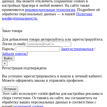
данных. Вы можете отключить сохранение cookies в
настройках браузера в любой момент. На сайте также
применяются
рекомендательные технологии
. Подробнее об
обработке персональных данных — в нашей
Политике
конфиденциальности.
Заказ товара
Для добавления товара авторизуйтесь или зарегистрируйтесь
Логин (e-mail):
Пароль:
Зарегистрироваться
/
Забыли пароль?
×
Регистрация подтверждена
Вы успешно зарегистрировались и вошли в личный кабинет.
Можете оформлять заказы и управлять профилем.
Отлично
Этот сайт использует cookie-файлы для настройки рекламы и
сбора статистики. Оставаясь на сайте, вы соглашаетесь на
обработку ваших персональных данных в соответствии с
нашей
политикой cookies
.