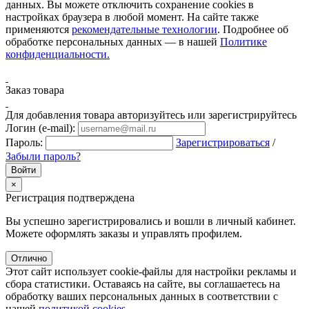
данных. Вы можете отключить сохранение cookies в
настройках браузера в любой момент. На сайте также
применяются
рекомендательные технологии
. Подробнее об
обработке персональных данных — в нашей
Политике
конфиденциальности.
Заказ товара
Для добавления товара авторизуйтесь или зарегистрируйтесь
Логин (e-mail):
Пароль:
Зарегистрироваться
/
Забыли пароль?
×
Регистрация подтверждена
Вы успешно зарегистрировались и вошли в личный кабинет.
Можете оформлять заказы и управлять профилем.
Отлично
Этот сайт использует cookie-файлы для настройки рекламы и
сбора статистики. Оставаясь на сайте, вы соглашаетесь на
обработку ваших персональных данных в соответствии с
нашей
политикой cookies
.