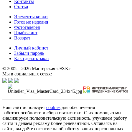
Контакты
Статьи
Элементы ковки
Готовые изделия
Фотогалерея
Прайс-лист
Возврат
Личный кабинет
Забыли пароль
Как сделать заказ
© 2005—2026 Мастерская «ЭХК»
Мы в социальных сетях:
Наш сайт использует
cookies
для обеспечения
работоспособности и сбора статистики. С их помощью мы
анализируем пользовательскую активность, улучшаем работу
сайта и делаем рекламу более релевантной. Оставаясь на
сайте, вы даёте согласие на обработку ваших персональных