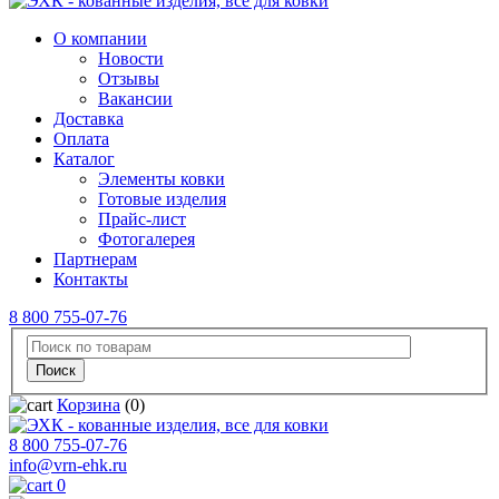
О компании
Новости
Отзывы
Вакансии
Доставка
Оплата
Каталог
Элементы ковки
Готовые изделия
Прайс-лист
Фотогалерея
Партнерам
Контакты
8 800 755-07-76
Корзина
(0)
8 800 755-07-76
info@vrn-ehk.ru
0