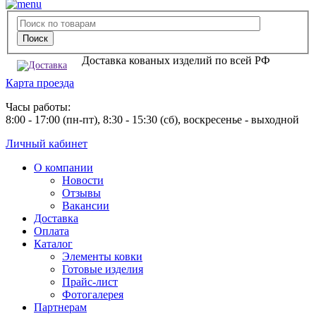
Доставка кованых изделий по всей РФ
Карта проезда
Часы работы:
8:00 - 17:00 (пн-пт), 8:30 - 15:30 (сб), воскресенье - выходной
Личный кабинет
О компании
Новости
Отзывы
Вакансии
Доставка
Оплата
Каталог
Элементы ковки
Готовые изделия
Прайс-лист
Фотогалерея
Партнерам