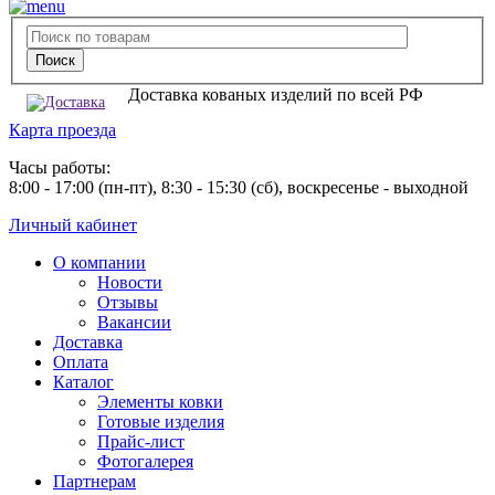
Доставка кованых изделий по всей РФ
Карта проезда
Часы работы:
8:00 - 17:00 (пн-пт), 8:30 - 15:30 (сб), воскресенье - выходной
Личный кабинет
О компании
Новости
Отзывы
Вакансии
Доставка
Оплата
Каталог
Элементы ковки
Готовые изделия
Прайс-лист
Фотогалерея
Партнерам