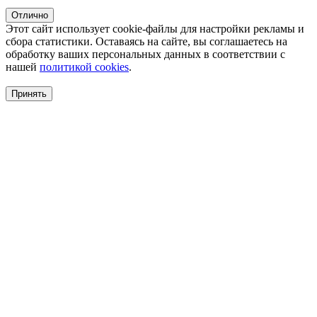
Отлично
Этот сайт использует cookie-файлы для настройки рекламы и
сбора статистики. Оставаясь на сайте, вы соглашаетесь на
обработку ваших персональных данных в соответствии с
нашей
политикой cookies
.
Принять