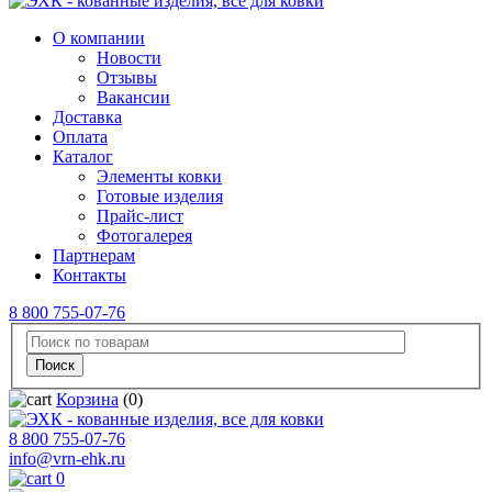
О компании
Новости
Отзывы
Вакансии
Доставка
Оплата
Каталог
Элементы ковки
Готовые изделия
Прайс-лист
Фотогалерея
Партнерам
Контакты
8 800 755-07-76
Корзина
(0)
8 800 755-07-76
info@vrn-ehk.ru
0