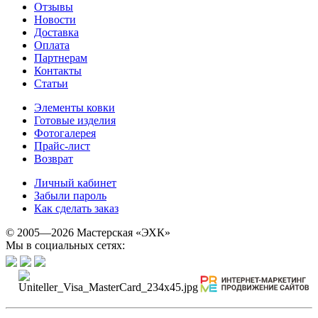
Отзывы
Новости
Доставка
Оплата
Партнерам
Контакты
Статьи
Элементы ковки
Готовые изделия
Фотогалерея
Прайс-лист
Возврат
Личный кабинет
Забыли пароль
Как сделать заказ
© 2005—2026 Мастерская «ЭХК»
Мы в социальных сетях: