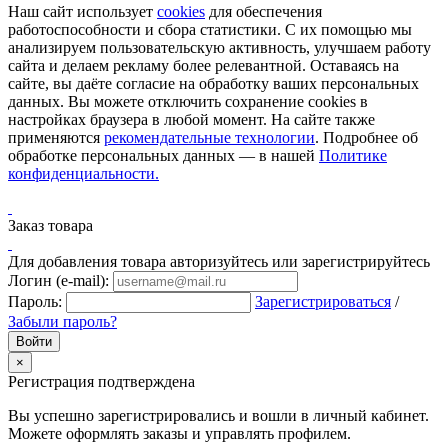
Наш сайт использует
cookies
для обеспечения
работоспособности и сбора статистики. С их помощью мы
анализируем пользовательскую активность, улучшаем работу
сайта и делаем рекламу более релевантной. Оставаясь на
сайте, вы даёте согласие на обработку ваших персональных
данных. Вы можете отключить сохранение cookies в
настройках браузера в любой момент. На сайте также
применяются
рекомендательные технологии
. Подробнее об
обработке персональных данных — в нашей
Политике
конфиденциальности.
Заказ товара
Для добавления товара авторизуйтесь или зарегистрируйтесь
Логин (e-mail):
Пароль:
Зарегистрироваться
/
Забыли пароль?
×
Регистрация подтверждена
Вы успешно зарегистрировались и вошли в личный кабинет.
Можете оформлять заказы и управлять профилем.