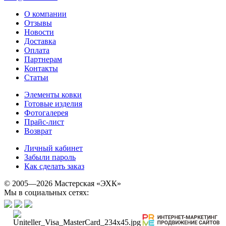
О компании
Отзывы
Новости
Доставка
Оплата
Партнерам
Контакты
Статьи
Элементы ковки
Готовые изделия
Фотогалерея
Прайс-лист
Возврат
Личный кабинет
Забыли пароль
Как сделать заказ
© 2005—2026 Мастерская «ЭХК»
Мы в социальных сетях: