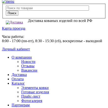
Доставка кованых изделий по всей РФ
Карта проезда
Часы работы:
8:00 - 17:00 (пн-пт), 8:30 - 15:30 (сб), воскресенье - выходной
Личный кабинет
О компании
Новости
Отзывы
Вакансии
Доставка
Оплата
Каталог
Элементы ковки
Готовые изделия
Прайс-лист
Фотогалерея
Партнерам