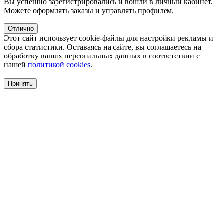
Вы успешно зарегистрировались и вошли в личный кабинет.
Можете оформлять заказы и управлять профилем.
Отлично
Этот сайт использует cookie-файлы для настройки рекламы и
сбора статистики. Оставаясь на сайте, вы соглашаетесь на
обработку ваших персональных данных в соответствии с
нашей
политикой cookies
.
Принять