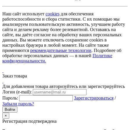
Наш сайт использует
cookies
для обеспечения
работоспособности и сбора статистики. С их помощью мы
анализируем пользовательскую активность, улучшаем работу
сайта и делаем рекламу более релевантной. Оставаясь на
сайте, вы даёте согласие на обработку ваших персональных
данных. Вы можете отключить сохранение cookies в
настройках браузера в любой момент. На сайте также
применяются
рекомендательные технологии
. Подробнее об
обработке персональных данных — в нашей
Политике
конфиденциальности.
Заказ товара
Для добавления товара авторизуйтесь или зарегистрируйтесь
Логин (e-mail):
Пароль:
Зарегистрироваться
/
Забыли пароль?
×
Регистрация подтверждена