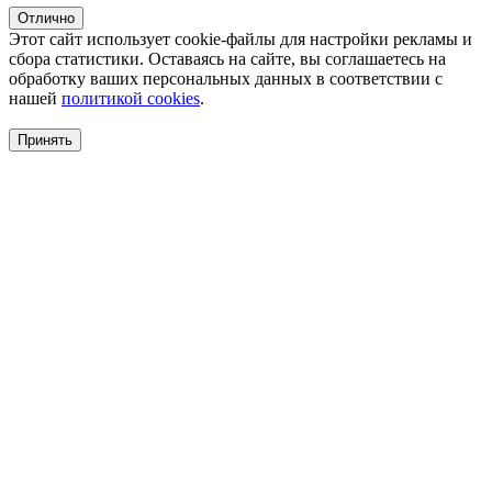
Отлично
Этот сайт использует cookie-файлы для настройки рекламы и
сбора статистики. Оставаясь на сайте, вы соглашаетесь на
обработку ваших персональных данных в соответствии с
нашей
политикой cookies
.
Принять