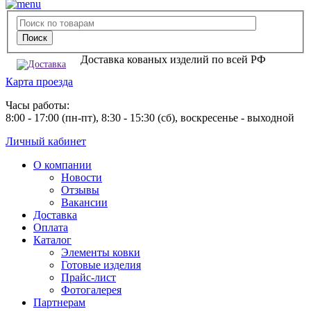
Доставка кованых изделий по всей РФ
Карта проезда
Часы работы:
8:00 - 17:00 (пн-пт), 8:30 - 15:30 (сб), воскресенье - выходной
Личный кабинет
О компании
Новости
Отзывы
Вакансии
Доставка
Оплата
Каталог
Элементы ковки
Готовые изделия
Прайс-лист
Фотогалерея
Партнерам