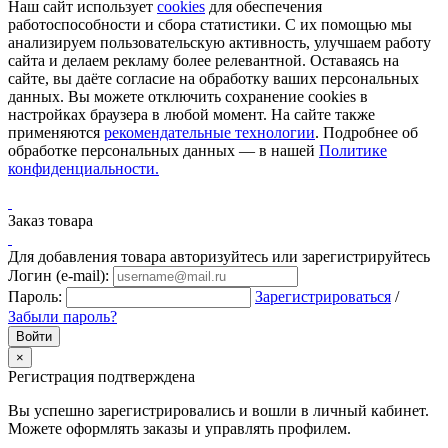
Наш сайт использует
cookies
для обеспечения
работоспособности и сбора статистики. С их помощью мы
анализируем пользовательскую активность, улучшаем работу
сайта и делаем рекламу более релевантной. Оставаясь на
сайте, вы даёте согласие на обработку ваших персональных
данных. Вы можете отключить сохранение cookies в
настройках браузера в любой момент. На сайте также
применяются
рекомендательные технологии
. Подробнее об
обработке персональных данных — в нашей
Политике
конфиденциальности.
Заказ товара
Для добавления товара авторизуйтесь или зарегистрируйтесь
Логин (e-mail):
Пароль:
Зарегистрироваться
/
Забыли пароль?
×
Регистрация подтверждена
Вы успешно зарегистрировались и вошли в личный кабинет.
Можете оформлять заказы и управлять профилем.