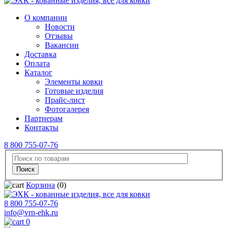
О компании
Новости
Отзывы
Вакансии
Доставка
Оплата
Каталог
Элементы ковки
Готовые изделия
Прайс-лист
Фотогалерея
Партнерам
Контакты
8 800 755-07-76
Корзина
(0)
8 800 755-07-76
info@vrn-ehk.ru
0