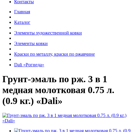
Контакты
Главная
Каталог
Элементы художественной ковки
Элементы ковки
Краски по металлу, краски по ржавчине
Dali «Рогнеда»
Грунт-эмаль по рж. 3 в 1
медная молотковая 0.75 л.
(0.9 кг.) «Dali»