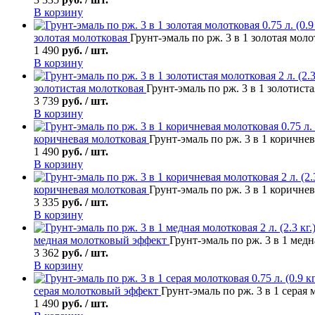
В корзину
золотая молотковая
Грунт-эмаль по рж. 3 в 1 золотая молотк
1 490
руб. / шт.
В корзину
золотистая молотковая
Грунт-эмаль по рж. 3 в 1 золотистая
3 739
руб. / шт.
В корзину
коричневая молотковая
Грунт-эмаль по рж. 3 в 1 коричнева
1 490
руб. / шт.
В корзину
коричневая молотковая
Грунт-эмаль по рж. 3 в 1 коричнева
3 335
руб. / шт.
В корзину
медная молотковый эффект
Грунт-эмаль по рж. 3 в 1 медна
3 362
руб. / шт.
В корзину
серая молотковый эффект
Грунт-эмаль по рж. 3 в 1 серая м
1 490
руб. / шт.