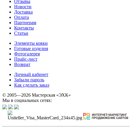
Отзывы
Новости
Доставка
Оплата
Партнерам
Контакты
Статьи
Элементы ковки
Готовые изделия
Фотогалерея
Прайс-лист
Возврат
Личный кабинет
Забыли пароль
Как сделать заказ
© 2005—2026 Мастерская «ЭХК»
Мы в социальных сетях: