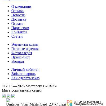
О компании
Отзывы
Новости
Доставка
Оплата
Партнерам
Контакты
Статьи
Элементы ковки
Готовые изделия
Фотогалерея
Прайс-лист
Возврат
Личный кабинет
Забыли пароль
Как сделать заказ
© 2005—2026 Мастерская «ЭХК»
Мы в социальных сетях: