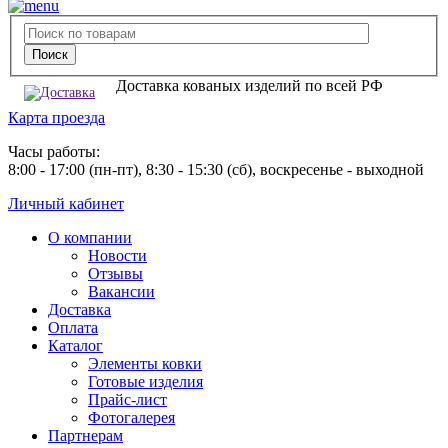
Доставка кованых изделий по всей РФ
Карта проезда
Часы работы:
8:00 - 17:00 (пн-пт), 8:30 - 15:30 (сб), воскресенье - выходной
Личный кабинет
О компании
Новости
Отзывы
Вакансии
Доставка
Оплата
Каталог
Элементы ковки
Готовые изделия
Прайс-лист
Фотогалерея
Партнерам