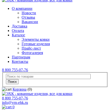
О компании
Новости
Отзывы
Вакансии
Доставка
Оплата
Каталог
Элементы ковки
Готовые изделия
Прайс-лист
Фотогалерея
Партнерам
Контакты
8 800 755-07-76
Корзина
(0)
8 800 755-07-76
info@vrn-ehk.ru
0