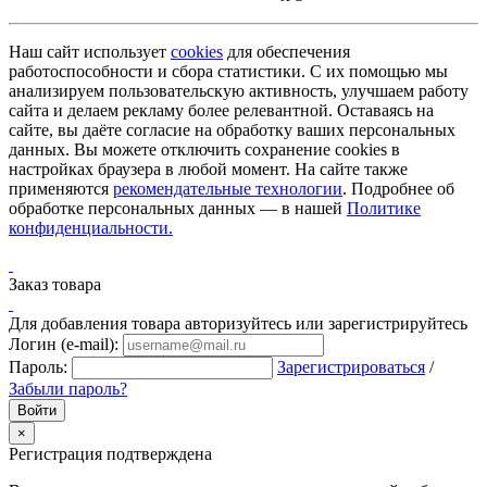
Наш сайт использует
cookies
для обеспечения
работоспособности и сбора статистики. С их помощью мы
анализируем пользовательскую активность, улучшаем работу
сайта и делаем рекламу более релевантной. Оставаясь на
сайте, вы даёте согласие на обработку ваших персональных
данных. Вы можете отключить сохранение cookies в
настройках браузера в любой момент. На сайте также
применяются
рекомендательные технологии
. Подробнее об
обработке персональных данных — в нашей
Политике
конфиденциальности.
Заказ товара
Для добавления товара авторизуйтесь или зарегистрируйтесь
Логин (e-mail):
Пароль:
Зарегистрироваться
/
Забыли пароль?
×
Регистрация подтверждена