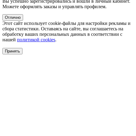
Вы успешно зарегистрировались и вошли в личный кабинет.
Можете оформлять заказы и управлять профилем.
Отлично
Этот сайт использует cookie-файлы для настройки рекламы и
сбора статистики. Оставаясь на сайте, вы соглашаетесь на
обработку ваших персональных данных в соответствии с
нашей
политикой cookies
.
Принять