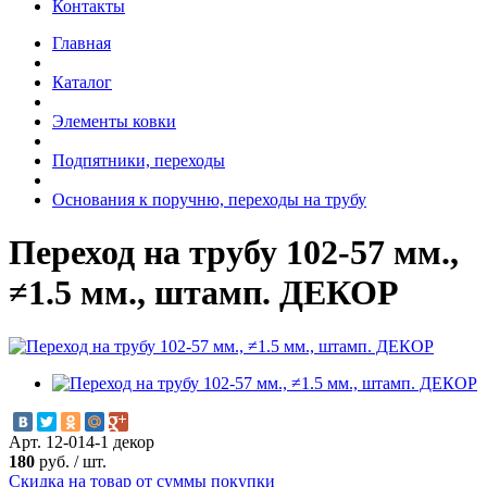
Контакты
Главная
Каталог
Элементы ковки
Подпятники, переходы
Основания к поручню, переходы на трубу
Переход на трубу 102-57 мм.,
≠1.5 мм., штамп. ДЕКОР
Арт. 12-014-1 декор
180
руб.
/
шт.
Скидка на товар от суммы покупки