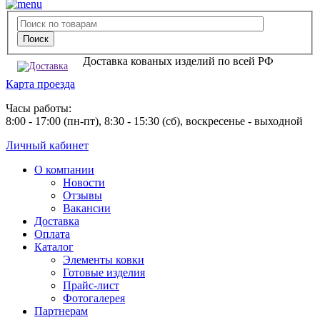
Доставка кованых изделий по всей РФ
Карта проезда
Часы работы:
8:00 - 17:00 (пн-пт), 8:30 - 15:30 (сб), воскресенье - выходной
Личный кабинет
О компании
Новости
Отзывы
Вакансии
Доставка
Оплата
Каталог
Элементы ковки
Готовые изделия
Прайс-лист
Фотогалерея
Партнерам