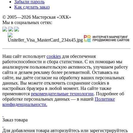
Забыли пароль
Как сделать заказ
© 2005—2026 Мастерская «ЭХК»
Мы в социальных сетях:
Наш сайт использует
cookies
для обеспечения
работоспособности и сбора статистики. С их помощью мы
анализируем пользовательскую активность, улучшаем работу
сайта и делаем рекламу более релевантной. Оставаясь на
сайте, вы даёте согласие на обработку ваших персональных
данных. Вы можете отключить сохранение cookies в
настройках браузера в любой момент. На сайте также
применяются
рекомендательные технологии
. Подробнее об
обработке персональных данных — в нашей
Политике
конфиденциальности.
Заказ товара
Для добавления товара авторизуйтесь или зарегистрируйтесь