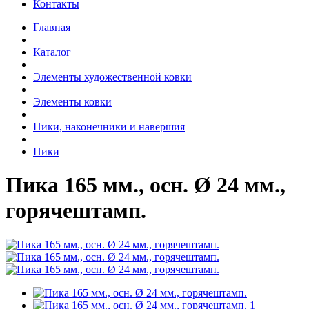
Контакты
Главная
Каталог
Элементы художественной ковки
Элементы ковки
Пики, наконечники и навершия
Пики
Пика 165 мм., осн. Ø 24 мм.,
горячештамп.