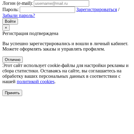
Логин (e-mail):
Пароль:
Зарегистрироваться
/
Забыли пароль?
×
Регистрация подтверждена
Вы успешно зарегистрировались и вошли в личный кабинет.
Можете оформлять заказы и управлять профилем.
Отлично
Этот сайт использует cookie-файлы для настройки рекламы и
сбора статистики. Оставаясь на сайте, вы соглашаетесь на
обработку ваших персональных данных в соответствии с
нашей
политикой cookies
.
Принять