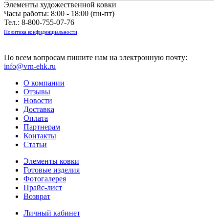
Элементы художественной ковки
Часы работы: 8:00 - 18:00 (пн-пт)
Тел.:
8-800-755-07-76
Политика конфиденциальности
По всем вопросам пишите нам на электронную почту:
info@vrn-ehk.ru
О компании
Отзывы
Новости
Доставка
Оплата
Партнерам
Контакты
Статьи
Элементы ковки
Готовые изделия
Фотогалерея
Прайс-лист
Возврат
Личный кабинет