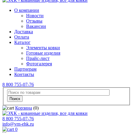
О компании
Новости
Отзывы
Вакансии
Доставка
Оплата
Каталог
Элементы ковки
Готовые изделия
Прайс-лист
Фотогалерея
Партнерам
Контакты
8 800 755-07-76
Корзина
(0)
8 800 755-07-76
info@vrn-ehk.ru
0