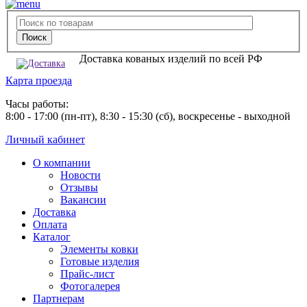
Доставка кованых изделий по всей РФ
Карта проезда
Часы работы:
8:00 - 17:00 (пн-пт), 8:30 - 15:30 (сб), воскресенье - выходной
Личный кабинет
О компании
Новости
Отзывы
Вакансии
Доставка
Оплата
Каталог
Элементы ковки
Готовые изделия
Прайс-лист
Фотогалерея
Партнерам