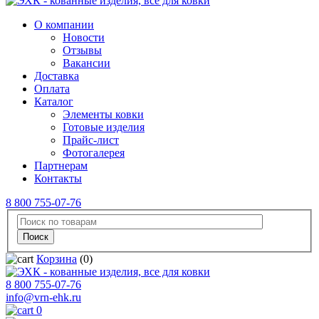
О компании
Новости
Отзывы
Вакансии
Доставка
Оплата
Каталог
Элементы ковки
Готовые изделия
Прайс-лист
Фотогалерея
Партнерам
Контакты
8 800 755-07-76
Корзина
(0)
8 800 755-07-76
info@vrn-ehk.ru
0