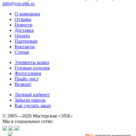
info@vrn-ehk.ru
О компании
Отзывы
Новости
Доставка
Оплата
Партнерам
Контакты
Статьи
Элементы ковки
Готовые изделия
Фотогалерея
Прайс-лист
Возврат
Личный кабинет
Забыли пароль
Как сделать заказ
© 2005—2026 Мастерская «ЭХК»
Мы в социальных сетях: