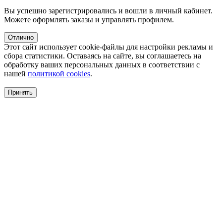
Вы успешно зарегистрировались и вошли в личный кабинет.
Можете оформлять заказы и управлять профилем.
Отлично
Этот сайт использует cookie-файлы для настройки рекламы и
сбора статистики. Оставаясь на сайте, вы соглашаетесь на
обработку ваших персональных данных в соответствии с
нашей
политикой cookies
.
Принять