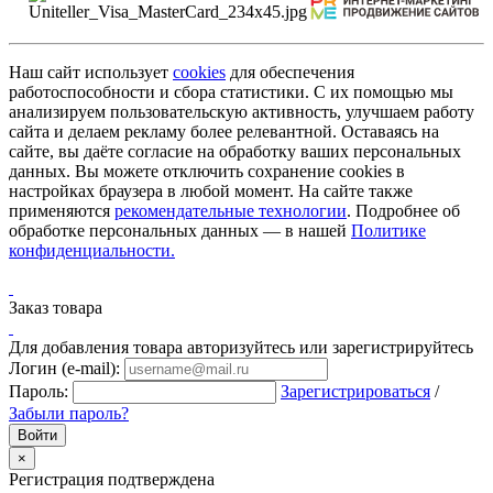
Наш сайт использует
cookies
для обеспечения
работоспособности и сбора статистики. С их помощью мы
анализируем пользовательскую активность, улучшаем работу
сайта и делаем рекламу более релевантной. Оставаясь на
сайте, вы даёте согласие на обработку ваших персональных
данных. Вы можете отключить сохранение cookies в
настройках браузера в любой момент. На сайте также
применяются
рекомендательные технологии
. Подробнее об
обработке персональных данных — в нашей
Политике
конфиденциальности.
Заказ товара
Для добавления товара авторизуйтесь или зарегистрируйтесь
Логин (e-mail):
Пароль:
Зарегистрироваться
/
Забыли пароль?
×
Регистрация подтверждена