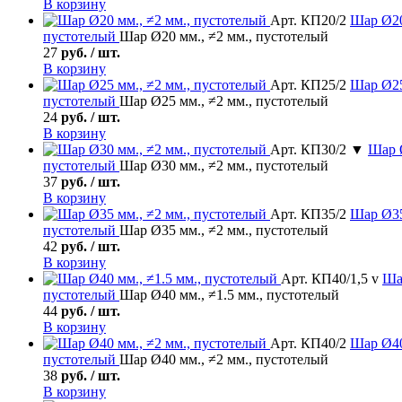
В корзину
Арт. КП20/2
Шар
Ø20
пустотелый
Шар Ø20 мм., ≠2 мм., пустотелый
27
руб. / шт.
В корзину
Арт. КП25/2
Шар
Ø25
пустотелый
Шар Ø25 мм., ≠2 мм., пустотелый
24
руб. / шт.
В корзину
Арт. КП30/2 ▼
Шар
пустотелый
Шар Ø30 мм., ≠2 мм., пустотелый
37
руб. / шт.
В корзину
Арт. КП35/2
Шар
Ø35
пустотелый
Шар Ø35 мм., ≠2 мм., пустотелый
42
руб. / шт.
В корзину
Арт. КП40/1,5 v
Ша
пустотелый
Шар Ø40 мм., ≠1.5 мм., пустотелый
44
руб. / шт.
В корзину
Арт. КП40/2
Шар
Ø40
пустотелый
Шар Ø40 мм., ≠2 мм., пустотелый
38
руб. / шт.
В корзину