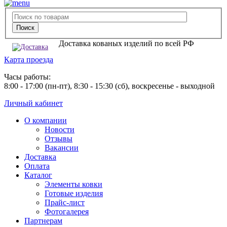
Доставка кованых изделий по всей РФ
Карта проезда
Часы работы:
8:00 - 17:00 (пн-пт), 8:30 - 15:30 (сб), воскресенье - выходной
Личный кабинет
О компании
Новости
Отзывы
Вакансии
Доставка
Оплата
Каталог
Элементы ковки
Готовые изделия
Прайс-лист
Фотогалерея
Партнерам