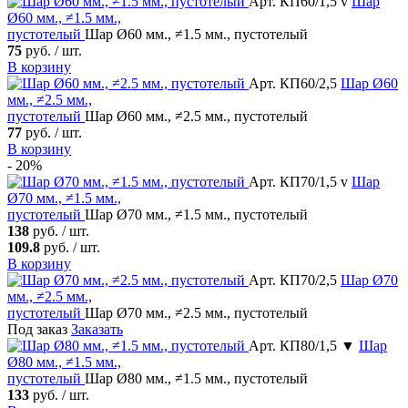
Арт. КП60/1,5 v
Шар
Ø60 мм., ≠1.5 мм.,
пустотелый
Шар Ø60 мм., ≠1.5 мм., пустотелый
75
руб. / шт.
В корзину
Арт. КП60/2,5
Шар
Ø60
мм., ≠2.5 мм.,
пустотелый
Шар Ø60 мм., ≠2.5 мм., пустотелый
77
руб. / шт.
В корзину
- 20%
Арт. КП70/1,5 v
Шар
Ø70 мм., ≠1.5 мм.,
пустотелый
Шар Ø70 мм., ≠1.5 мм., пустотелый
138
руб. / шт.
109.8
руб. / шт.
В корзину
Арт. КП70/2,5
Шар
Ø70
мм., ≠2.5 мм.,
пустотелый
Шар Ø70 мм., ≠2.5 мм., пустотелый
Под заказ
Заказать
Арт. КП80/1,5 ▼
Шар
Ø80 мм., ≠1.5 мм.,
пустотелый
Шар Ø80 мм., ≠1.5 мм., пустотелый
133
руб. / шт.