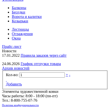
Балконы
Беседки
Ворота и калитки
Козырьки
Лестницы
Ограждения
Окна
Прайс-лист
Новости
17.01.2022
Правила заказов через сайт
24.06.2026
График отгрузки товара
Архив новостей
Кол-во:
+
-
Добавить
Элементы художественной ковки
Часы работы: 8:00 - 18:00 (пн-пт)
Тел.:
8-800-755-07-76
Политика конфиденциальности