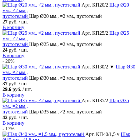
Арт. КП20/2
Шар
Ø20
мм., ≠2 мм.,
пустотелый
Шар Ø20 мм., ≠2 мм., пустотелый
27
руб. / шт.
В корзину
Арт. КП25/2
Шар
Ø25
мм., ≠2 мм.,
пустотелый
Шар Ø25 мм., ≠2 мм., пустотелый
24
руб. / шт.
В корзину
- 20%
Арт. КП30/2 ▼
Шар
Ø30
мм., ≠2 мм.,
пустотелый
Шар Ø30 мм., ≠2 мм., пустотелый
37
руб. / шт.
29.6
руб. / шт.
В корзину
Арт. КП35/2
Шар
Ø35
мм., ≠2 мм.,
пустотелый
Шар Ø35 мм., ≠2 мм., пустотелый
42
руб. / шт.
В корзину
- 17%
Арт. КП40/1,5 v
Шар
Ø40 мм., ≠1.5 мм.,