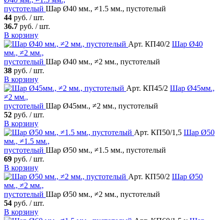
пустотелый
Шар Ø40 мм., ≠1.5 мм., пустотелый
44
руб. / шт.
36.7
руб. / шт.
В корзину
Арт. КП40/2
Шар
Ø40
мм., ≠2 мм.,
пустотелый
Шар Ø40 мм., ≠2 мм., пустотелый
38
руб. / шт.
В корзину
Арт. КП45/2
Шар
Ø45мм.,
≠2 мм.,
пустотелый
Шар Ø45мм., ≠2 мм., пустотелый
52
руб. / шт.
В корзину
Арт. КП50/1,5
Шар
Ø50
мм., ≠1.5 мм.,
пустотелый
Шар Ø50 мм., ≠1.5 мм., пустотелый
69
руб. / шт.
В корзину
Арт. КП50/2
Шар
Ø50
мм., ≠2 мм.,
пустотелый
Шар Ø50 мм., ≠2 мм., пустотелый
54
руб. / шт.
В корзину