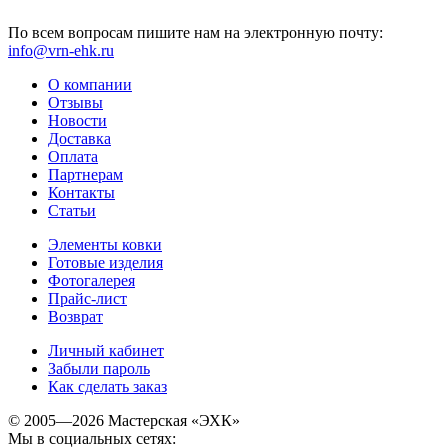
По всем вопросам пишите нам на электронную почту:
info@vrn-ehk.ru
О компании
Отзывы
Новости
Доставка
Оплата
Партнерам
Контакты
Статьи
Элементы ковки
Готовые изделия
Фотогалерея
Прайс-лист
Возврат
Личный кабинет
Забыли пароль
Как сделать заказ
© 2005—2026 Мастерская «ЭХК»
Мы в социальных сетях: