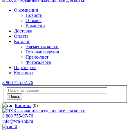
О компании
Новости
Отзывы
Вакансии
Доставка
Оплата
Каталог
Элементы ковки
Готовые изделия
Прайс-лист
Фотогалерея
Партнерам
Контакты
8 800 755-07-76
Корзина
(0)
8 800 755-07-76
info@vrn-ehk.ru
0