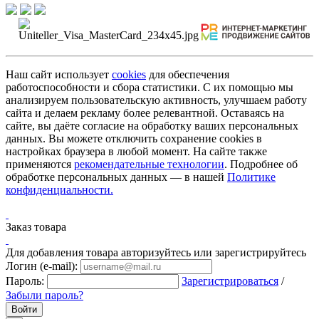
Наш сайт использует
cookies
для обеспечения
работоспособности и сбора статистики. С их помощью мы
анализируем пользовательскую активность, улучшаем работу
сайта и делаем рекламу более релевантной. Оставаясь на
сайте, вы даёте согласие на обработку ваших персональных
данных. Вы можете отключить сохранение cookies в
настройках браузера в любой момент. На сайте также
применяются
рекомендательные технологии
. Подробнее об
обработке персональных данных — в нашей
Политике
конфиденциальности.
Заказ товара
Для добавления товара авторизуйтесь или зарегистрируйтесь
Логин (e-mail):
Пароль:
Зарегистрироваться
/
Забыли пароль?