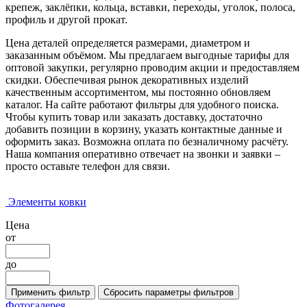
крепеж, заклёпки, кольца, вставки, переходы, уголок, полоса,
профиль и другой прокат.
Цена деталей определяется размерами, диаметром и
заказанным объёмом. Мы предлагаем выгодные тарифы для
оптовой закупки, регулярно проводим акции и предоставляем
скидки. Обеспечивая рынок декоративных изделий
качественным ассортиментом, мы постоянно обновляем
каталог. На сайте работают фильтры для удобного поиска.
Чтобы купить товар или заказать доставку, достаточно
добавить позиции в корзину, указать контактные данные и
оформить заказ. Возможна оплата по безналичному расчёту.
Наша компания оперативно отвечает на звонки и заявки –
просто оставьте телефон для связи.
Элементы ковки
Цена
от
до
Фотогалерея