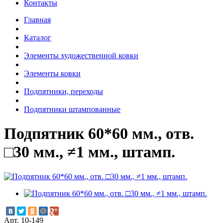
Контакты
Главная
Каталог
Элементы художественной ковки
Элементы ковки
Подпятники, переходы
Подпятники штампованные
Подпятник 60*60 мм., отв.
□30 мм., ≠1 мм., штамп.
Арт. 10-149