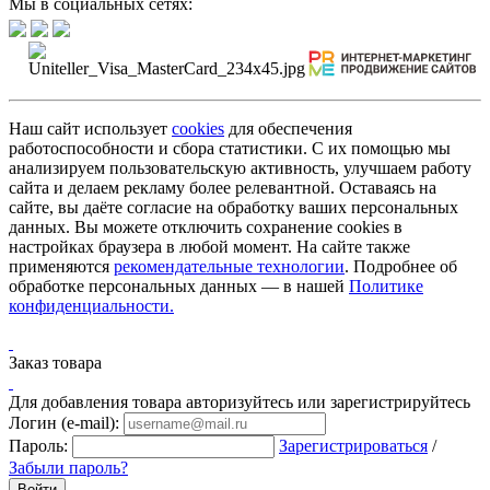
Мы в социальных сетях:
Наш сайт использует
cookies
для обеспечения
работоспособности и сбора статистики. С их помощью мы
анализируем пользовательскую активность, улучшаем работу
сайта и делаем рекламу более релевантной. Оставаясь на
сайте, вы даёте согласие на обработку ваших персональных
данных. Вы можете отключить сохранение cookies в
настройках браузера в любой момент. На сайте также
применяются
рекомендательные технологии
. Подробнее об
обработке персональных данных — в нашей
Политике
конфиденциальности.
Заказ товара
Для добавления товара авторизуйтесь или зарегистрируйтесь
Логин (e-mail):
Пароль:
Зарегистрироваться
/
Забыли пароль?