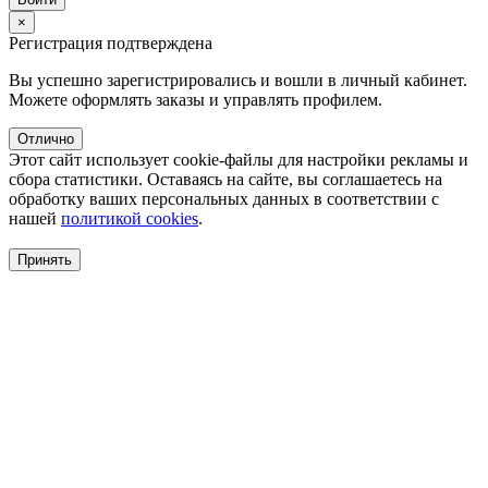
×
Регистрация подтверждена
Вы успешно зарегистрировались и вошли в личный кабинет.
Можете оформлять заказы и управлять профилем.
Отлично
Этот сайт использует cookie-файлы для настройки рекламы и
сбора статистики. Оставаясь на сайте, вы соглашаетесь на
обработку ваших персональных данных в соответствии с
нашей
политикой cookies
.
Принять