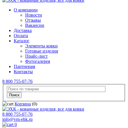
О компании
Новости
Отзывы
Вакансии
Доставка
Оплата
Каталог
Элементы ковки
Готовые изделия
Прайс-лист
Фотогалерея
Партнерам
Контакты
8 800 755-07-76
Корзина
(0)
8 800 755-07-76
info@vrn-ehk.ru
0