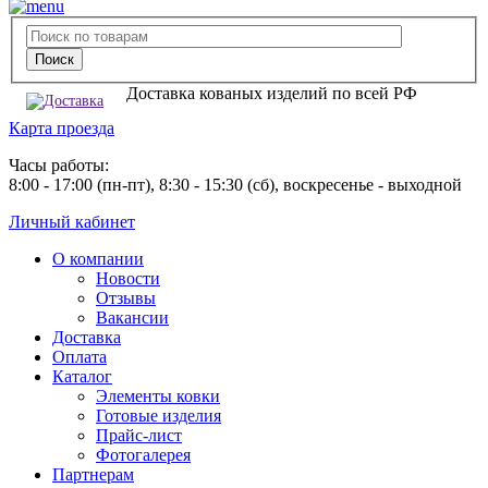
Доставка кованых изделий по всей РФ
Карта проезда
Часы работы:
8:00 - 17:00 (пн-пт), 8:30 - 15:30 (сб), воскресенье - выходной
Личный кабинет
О компании
Новости
Отзывы
Вакансии
Доставка
Оплата
Каталог
Элементы ковки
Готовые изделия
Прайс-лист
Фотогалерея
Партнерам