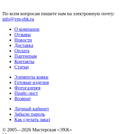
По всем вопросам пишите нам на электронную почту:
info@vrn-ehk.ru
О компании
Отзывы
Новости
Доставка
Оплата
Партнерам
Контакты
Статьи
Элементы ковки
Готовые изделия
Фотогалерея
Прайс-лист
Возврат
Личный кабинет
Забыли пароль
Как сделать заказ
© 2005—2026 Мастерская «ЭХК»